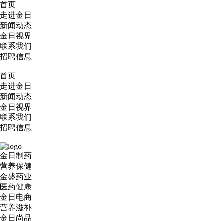
首页
走进金日
新闻动态
金日视界
联系我们
招聘信息
首页
走进金日
新闻动态
金日视界
联系我们
招聘信息
金日制药
营养保健
金盛药业
医药健康
金日电商
营养滋补
金日尚品