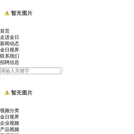
首页
走进金日
新闻动态
金日视界
联系我们
招聘信息
视频分类
金日视界
企业视频
产品视频